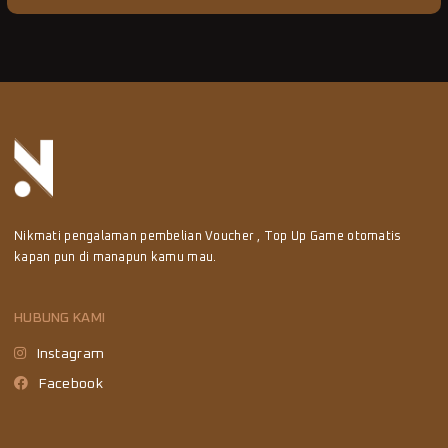
Nikmati pengalaman pembelian Voucher , Top Up Game otomatis
kapan pun di manapun kamu mau.
HUBUNG KAMI
Instagram
Facebook