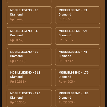
MOBILELEGEND - 12
MOBILELEGEND - 33
Diamond
Diamond
Rp 3.447,-
Rp 9.242,-
MOBILELEGEND - 36
MOBILELEGEND - 59
Diamond
Diamond
Rp 9.857,-
Rp 15.515,-
MOBILELEGEND - 60
MOBILELEGEND - 74
Diamond
Diamond
Rp 16.709,-
Rp 19.642,-
MOBILELEGEND - 112
MOBILELEGEND - 170
Diamond
Diamond
Rp 30.332,-
Rp 44.505,-
MOBILELEGEND - 172
MOBILELEGEND - 185
Diamond
Diamond
Rp 45.550,-
Rp 52.500,-