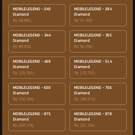
MOBILELEGEND - 240
MOBILELEGEND - 284
Diamond
Diamond
Rp 68.850,-
Rp 74.300,-
MOBILELEGEND - 344
MOBILELEGEND - 355
Diamond
Diamond
Rp 89.850,-
Rp 92.250,-
MOBILELEGEND - 408
MOBILELEGEND - 514
Diamond
Diamond
Rp 105.550,-
Rp 133.750,-
MOBILELEGEND - 600
MOBILELEGEND - 706
Diamond
Diamond
Rp 152.250,-
Rp 180.679,-
MOBILELEGEND - 875
MOBILELEGEND - 878
Diamond
Diamond
Rp 220.176,-
Rp 221.184,-