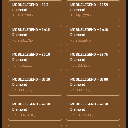
MOBILELEGEND - 963
MOBILELEGEND - 1159
Diamond
Diamond
Rp 243.129,-
Rp 294.703,-
MOBILELEGEND - 1412
MOBILELEGEND - 1446
Diamond
Diamond
Rp 360.178,-
Rp 365.234,-
MOBILELEGEND - 2010
MOBILELEGEND - 2976
Diamond
Diamond
Rp 476.211,-
Rp 720.487,-
MOBILELEGEND - 3638
MOBILELEGEND - 3688
Diamond
Diamond
Rp 888.927,-
Rp 899.177,-
MOBILELEGEND - 4830
MOBILELEGEND - 4830
Diamond
Diamond
Rp 1.142.836,-
Rp 1.187.200,-